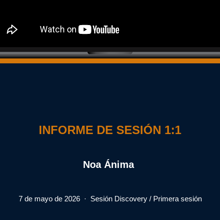
INFORME DE SESIÓN 1:1
Noa Ánima 
7 de mayo de 2026  ·  Sesión Discovery / Primera sesión