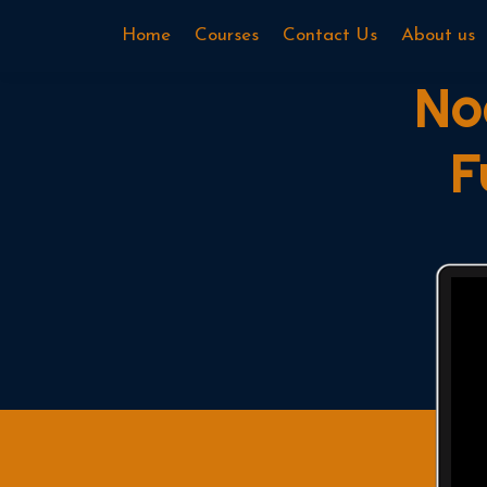
Home
Courses
Contact Us
About us
No
F