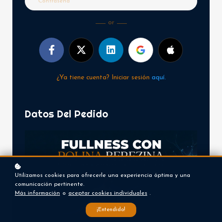
or
¿Ya tiene cuenta? Iniciar sesión
aquí.
Datos Del Pedido
Utilizamos cookies para ofrecerle una experiencia óptima y una
comunicación pertinente.
Más información
o
aceptar cookies individuales
.
¡Entendido!