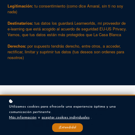
Legitimación:
tu consentimiento (como dice Amaral, sin ti no soy
nada)
Destinatarios:
tus datos los guardará Learnworlds, mi proveedor de
e-learning que está acogido al acuerdo de seguridad EU-US Privacy.
Vamos, que tus datos están más protegidos que La Casa Blanca
Derechos:
por supuesto tendrás derecho, entre otros, a acceder,
rectificar, limitar y suprimir tus datos (tus deseos son ordenes para
nosotros)
Utilizamos cookies para ofrecerle una experiencia óptima y una
comunicación pertinente.
Más información
o
aceptar cookies individuales
.
¡Entendido!