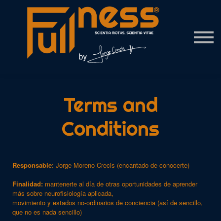
Contact Us
About us
Sign in
Terms and
Conditions
Responsable
: Jorge Moreno Crecis (encantado de conocerte)
Finalidad:
mantenerte al día de otras oportunidades de aprender
más sobre neurofisiología aplicada,
movimiento y estados no-ordinarios de conciencia (así de sencillo,
que no es nada sencillo)